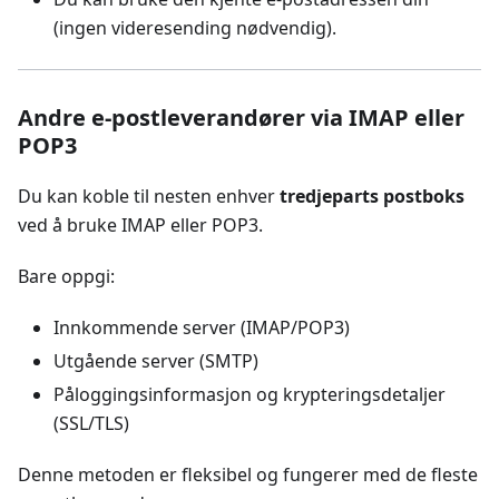
(ingen videresending nødvendig).
Andre e-postleverandører via IMAP eller
POP3
Du kan koble til nesten enhver
tredjeparts postboks
ved å bruke IMAP eller POP3.
Bare oppgi:
Innkommende server (IMAP/POP3)
Utgående server (SMTP)
Påloggingsinformasjon og krypteringsdetaljer
(SSL/TLS)
Denne metoden er fleksibel og fungerer med de fleste