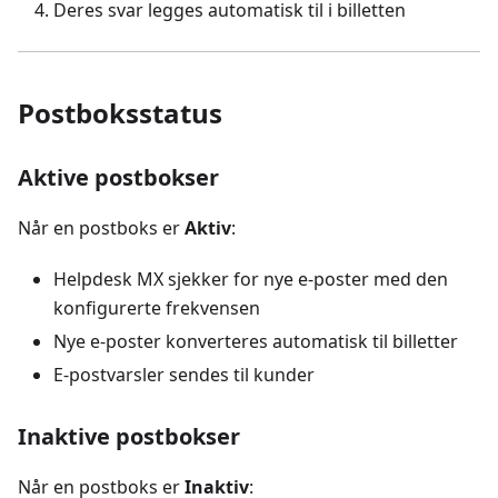
Deres svar legges automatisk til i billetten
Postboksstatus
Aktive postbokser
Når en postboks er
Aktiv
:
Helpdesk MX sjekker for nye e-poster med den
konfigurerte frekvensen
Nye e-poster konverteres automatisk til billetter
E-postvarsler sendes til kunder
Inaktive postbokser
Når en postboks er
Inaktiv
: