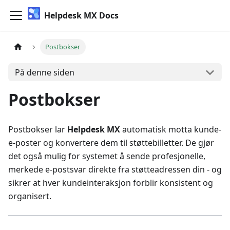
Helpdesk MX Docs
Postbokser
På denne siden
Postbokser
Postbokser lar
Helpdesk MX
automatisk motta kunde-
e-poster og konvertere dem til støttebilletter. De gjør
det også mulig for systemet å sende profesjonelle,
merkede e-postsvar direkte fra støtteadressen din - og
sikrer at hver kundeinteraksjon forblir konsistent og
organisert.