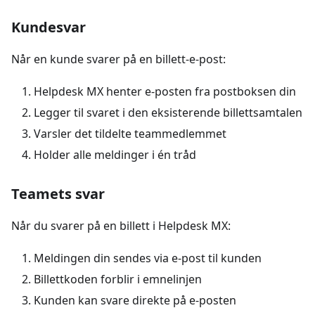
Kundesvar
Når en kunde svarer på en billett-e-post:
Helpdesk MX henter e-posten fra postboksen din
Legger til svaret i den eksisterende billettsamtalen
Varsler det tildelte teammedlemmet
Holder alle meldinger i én tråd
Teamets svar
Når du svarer på en billett i Helpdesk MX:
Meldingen din sendes via e-post til kunden
Billettkoden forblir i emnelinjen
Kunden kan svare direkte på e-posten