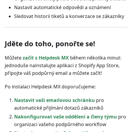
Nastavit automatické odpovědi a oznámení
Sledovat historii tiketů a konverzace se zákazníky
Jděte do toho, ponořte se!
Můžete
začít s Helpdesk MX
během několika minut:
jednoduše nainstalujte aplikaci z Shopify App Store,
připojte váš podpůrný email a můžete začít!
Po instalaci Helpdesk MX doporučujeme:
Nastavit vaši emailovou schránku
pro
automatické přijímání dotazů zákazníků
Nakonfigurovat vaše oddělení a členy týmu
pro
organizaci vašeho podpůrného workflow