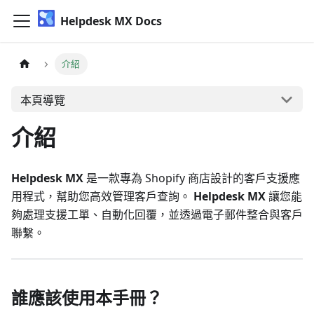
Helpdesk MX Docs
介紹
本頁導覽
介紹
Helpdesk MX
是一款專為 Shopify 商店設計的客戶支援應
用程式，幫助您高效管理客戶查詢。
Helpdesk MX
讓您能
夠處理支援工單、自動化回覆，並透過電子郵件整合與客戶
聯繫。
誰應該使用本手冊？