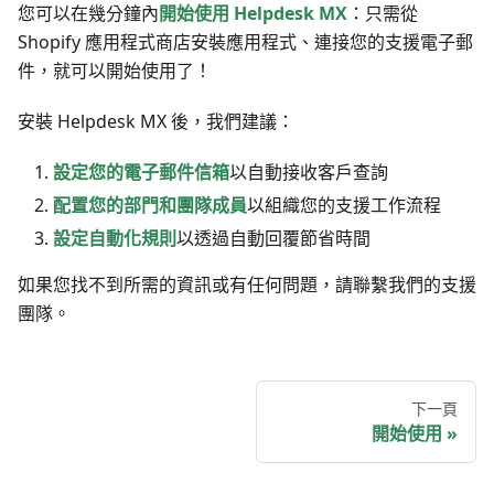
您可以在幾分鐘內
開始使用 Helpdesk MX
：只需從
Shopify 應用程式商店安裝應用程式、連接您的支援電子郵
件，就可以開始使用了！
安裝 Helpdesk MX 後，我們建議：
設定您的電子郵件信箱
以自動接收客戶查詢
配置您的部門和團隊成員
以組織您的支援工作流程
設定自動化規則
以透過自動回覆節省時間
如果您找不到所需的資訊或有任何問題，請聯繫我們的支援
團隊。
下一頁
開始使用