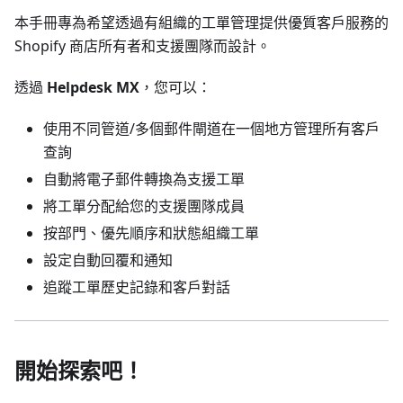
本手冊專為希望透過有組織的工單管理提供優質客戶服務的
Shopify 商店所有者和支援團隊而設計。
透過
Helpdesk MX
，您可以：
使用不同管道/多個郵件閘道在一個地方管理所有客戶
查詢
自動將電子郵件轉換為支援工單
將工單分配給您的支援團隊成員
按部門、優先順序和狀態組織工單
設定自動回覆和通知
追蹤工單歷史記錄和客戶對話
開始探索吧！