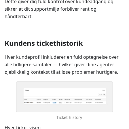
Dette giver dig fuld kontrol over kundeadgang og
sikrer, at dit supportmiljø forbliver rent og
håndterbart.
Kundens tickethistorik
Hver kundeprofil inkluderer en fuld optegnelse over
alle tidligere samtaler — hvilket giver dine agenter
øjeblikkelig kontekst til at løse problemer hurtigere.
Ticket history
Hver ticket viser: