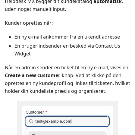
Helpdesk MX bygger dit kundekatalog
automatisk
,
uden noget manuelt input.
Kunder oprettes når:
En ny e-mail ankommer fra en ukendt adresse
En bruger indsender en besked via Contact Us
Widget
Når en admin sender en ticket til en ny e-mail, vises en
Create a new customer
-knap. Ved at klikke på den
oprettes en ny kundeprofil og linkes til ticketen, hvilket
holder din kundeliste præcis og organiseret.