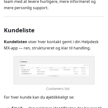
team med at levere hurtigere, mere informeret og
mere personlig support.
Kundeliste
Kundelisten
viser hver kontakt gemt i din Helpdesk
MX-app — ren, struktureret og klar til handling.
Customers list
For hver kunde kan du øjeblikkeligt se: