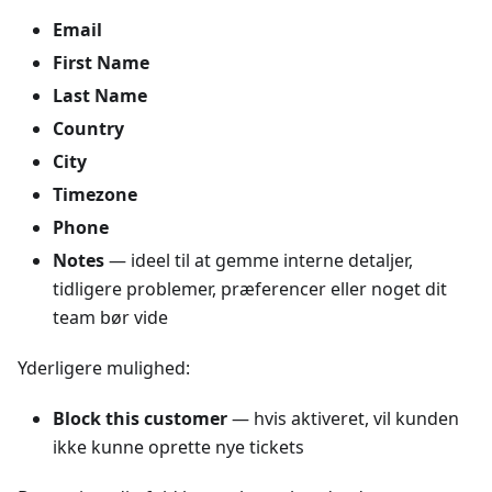
Email
First Name
Last Name
Country
City
Timezone
Phone
Notes
— ideel til at gemme interne detaljer,
tidligere problemer, præferencer eller noget dit
team bør vide
Yderligere mulighed:
Block this customer
— hvis aktiveret, vil kunden
ikke kunne oprette nye tickets