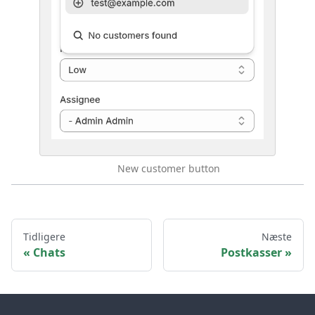
New customer button
Tidligere
Næste
Chats
Postkasser