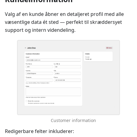
Valg af en kunde åbner en detaljeret profil med alle
væsentlige data ét sted — perfekt til skræddersyet
support og intern videndeling.
Customer information
Redigerbare felter inkluderer: