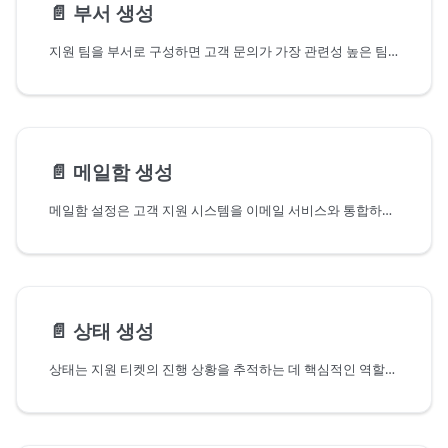
📄️
부서 생성
지원 팀을 부서로 구성하면 고객 문의가 가장 관련성 높은 팀 구성원에 의해 처리되도록 보장하여
📄️
메일함 생성
메일함 설정은 고객 지원 시스템을 이메일 서비스와 통합하는 데 중요하며,
📄️
상태 생성
상태는 지원 티켓의 진행 상황을 추적하는 데 핵심적인 역할을 하며, 각 요청이 해결 프로세스에서