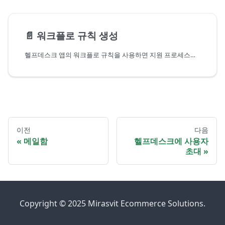
📄️
워크플로 규칙 생성
헬프데스크 앱의 워크플로 규칙을 사용하면 지원 프로세스를 자동화할 수 있습니다.
이전
다음
메일함
헬프데스크에 사용자
초대
Copyright © 2025 Mirasvit Ecommerce Solutions.