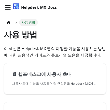
Helpdesk MX Docs
사용 방법
사용 방법
이 섹션은 Helpdesk MX 앱의 다양한 기능을 사용하는 방법
에 대한 실용적인 가이드와 튜토리얼 모음을 제공합니다.
📄️
헬프데스크에 사용자 초대
사용자 초대 기능을 사용하면 팀 구성원을 Helpdesk MX에 안전하게 추가하여 지원 팀이