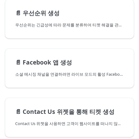
📄️
우선순위 생성
우선순위는 긴급성에 따라 문제를 분류하여 티켓 해결을 관리하는 데 필수적입니다. 헬프데스크에서
📄️
Facebook 앱 생성
소셜 메시징 채널을 연결하려면 라이브 모드의 활성 Facebook 앱이 필요합니다.
📄️
Contact Us 위젯을 통해 티켓 생성
Contact Us 위젯을 사용하면 고객이 웹사이트를 떠나지 않고 빠르게 지원 요청을 제출할 수 있습니다.